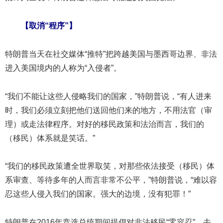
【取消“程序”】
特朗普当天在社交媒体“推特”把跨越美国与墨西哥边界、非法
进入美国境内的人称为“入侵者”。
“我们不能让这些人侵略我们的国家，”特朗普说，“有人进来
时，我们必须立刻把他们送回他们来的地方，不用法官（审
理）或走法律程序。对好的移民政策和法治而言，我们的
（移民）体系就是笑话。”
“我们的移民政策遭全世界取笑，对那些依法接受（移民）体
系审查、等待多年的人而言非常不公平，”特朗普说，“难以容
忍这些人侵入我们的国家。强大的边境，没有犯罪！”
特朗普在2016年竞选总统期间提倡对非法移民“零容忍”，去