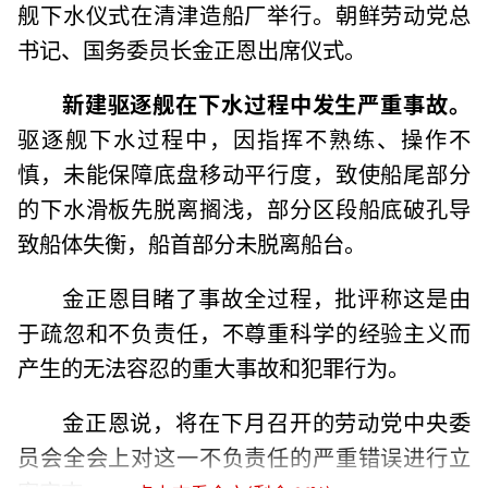
舰下水仪式在清津造船厂举行。朝鲜劳动党总
书记、国务委员长金正恩出席仪式。
新建驱逐舰在下水过程中发生严重事故。
驱逐舰下水过程中，因指挥不熟练、操作不
慎，未能保障底盘移动平行度，致使船尾部分
的下水滑板先脱离搁浅，部分区段船底破孔导
致船体失衡，船首部分未脱离船台。
金正恩目睹了事故全过程，批评称这是由
于疏忽和不负责任，不尊重科学的经验主义而
产生的无法容忍的重大事故和犯罪行为。
金正恩说，将在下月召开的劳动党中央委
员会全会上对这一不负责任的严重错误进行立