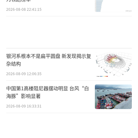
2026-08-08 22:41:15
银河系根本不是扁平圆盘 新发现揭示复
杂结构
2026-08-09 12:06:35
中国第1高楼阻尼器摆动明显 台风“白
海豚”影响显著
2026-08-09 16:33:31