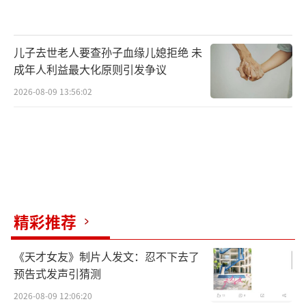
儿子去世老人要查孙子血缘儿媳拒绝 未
成年人利益最大化原则引发争议
2026-08-09 13:56:02
精彩推荐
《天才女友》制片人发文：忍不下去了
预告式发声引猜测
2026-08-09 12:06:20