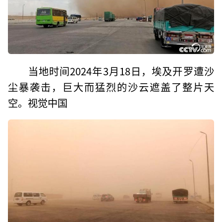
当地时间2024年3月18日，埃及开罗遭沙
尘暴袭击，巨大而猛烈的沙云遮盖了整片天
空。视觉中国