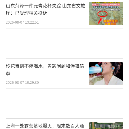
山东菏泽一件元青花杯失踪 山东省文旅
厅：已受理相关投诉
2026-08-07 13:22:51
玲花累到不停喝水，曾毅闲到和伴舞猜
拳
2026-08-07 10:29:30
上海一处露营基地爆火，周末数百人涌