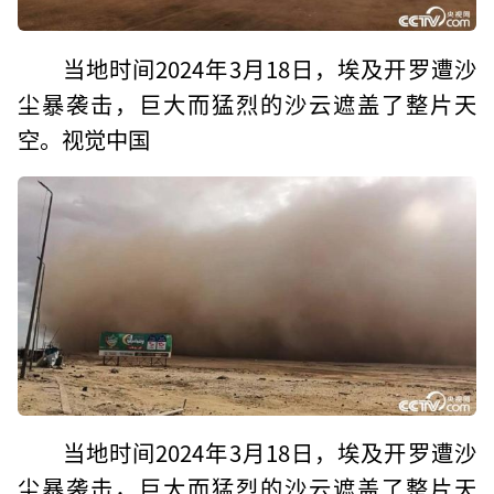
当地时间2024年3月18日，埃及开罗遭沙
尘暴袭击，巨大而猛烈的沙云遮盖了整片天
空。视觉中国
当地时间2024年3月18日，埃及开罗遭沙
尘暴袭击，巨大而猛烈的沙云遮盖了整片天