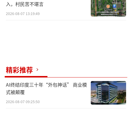
入，村民苦不堪言
2026-08-07 13:19:49
精彩推荐
AI终结印度三十年“外包神话” 商业模
式被颠覆
2026-08-07 09:25:50