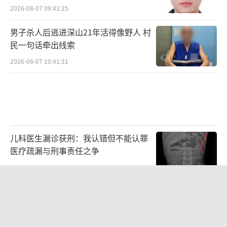
2026-08-07 09:41:25
男子杀人后逃进深山21年活得像野人 村
民一句话牵出线索
2026-08-07 10:41:31
儿科医生漏诊获刑：我认错但不能认罪
医疗疏漏与刑事责任之争
2026-08-06 13:45:15
父亲劝读师范 女儿偏要考北大 两代人
的教育选择碰撞
2026-08-07 10:04:10