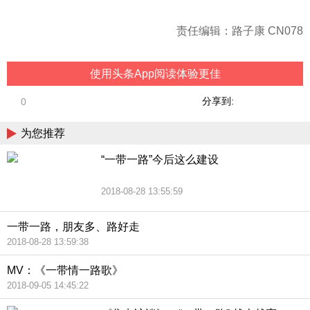
责任编辑：路子康 CN078
使用头条App阅读体验更佳
分享到:
0
为您推荐
“一带一路”今后这么建设
2018-08-28 13:55:59
一带一路，朋友多、路好走
2018-08-28 13:59:38
MV：《一带情一路歌》
2018-09-05 14:45:22