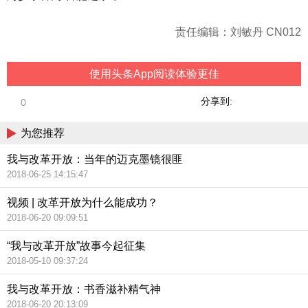
责任编辑：刘敏丹 CN012
使用头条App阅读体验更佳
分享到:
0
为您推荐
我与改革开放：当年的迈克墨镜很匪
2018-06-25 14:15:47
视频 | 改革开放为什么能成功？
2018-06-20 09:09:51
“我与改革开放”故事今起征集
2018-05-10 09:37:24
我与改革开放：书香滋补精气神
2018-06-20 20:13:09