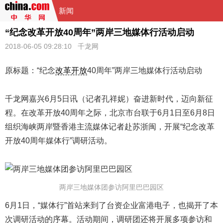
新闻
“纪念改革开放40周年”两岸三地媒体行活动启动
2018-06-05 09:28:10
千龙网
原标题：“纪念
改革开放
40周年”两岸三地媒体行活动启动
千龙网嘉兴6月5日讯（记者孔祥妮）奋进新时代，迈向新征
程。在改革开放40周年之际，北京市台联于6月1日至6月8日
组织海峡两岸暨香港主流媒体记者赴苏浙闽，开展“纪念改革
开放40周年媒体行”调研活动。
两岸三地媒体团参访阿里巴巴园区
6月1日，“媒体行”首站来到了台资企业富港电子，也揭开了本
次调研活动的序幕。活动期间，调研团还将开展多项参访和