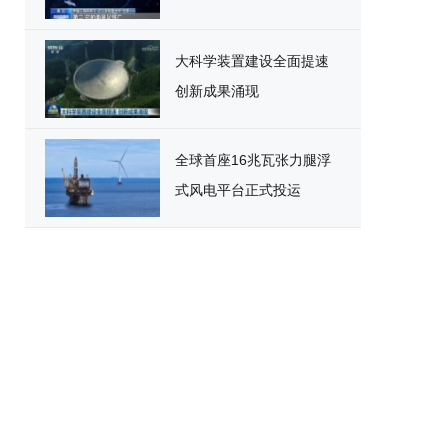
大科学装置建设全面提速
创新成果涌现
全球首座16兆瓦张力腿浮
式风电平台正式投运