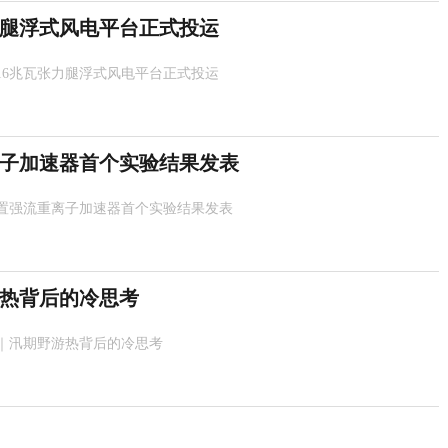
力腿浮式风电平台正式投运
16兆瓦张力腿浮式风电平台正式投运
子加速器首个实验结果发表
置强流重离子加速器首个实验结果发表
热背后的冷思考
｜汛期野游热背后的冷思考