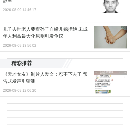
故里
2026-08-09 14:46:17
儿子去世老人要查孙子血缘儿媳拒绝 未成
年人利益最大化原则引发争议
2026-08-09 13:56:02
精彩推荐
《天才女友》制片人发文：忍不下去了 预
告式发声引猜测
2026-08-09 12:06:20