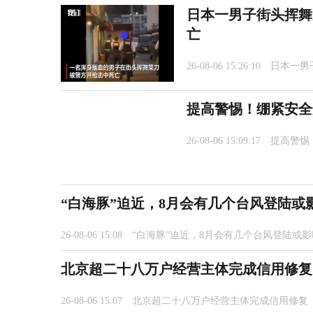
日本一男子街头挥舞
亡
26-08-06 15:26:10
日本一男
提高警惕！绷紧安全
26-08-06 15:09:17
提高警惕
“白海豚”迫近，8月会有几个台风登陆或
26-08-06 15:08
“白海豚”迫近，8月会有几个台风登陆或
北京超二十八万户经营主体完成信用修复
26-08-06 15:07
北京超二十八万户经营主体完成信用修复