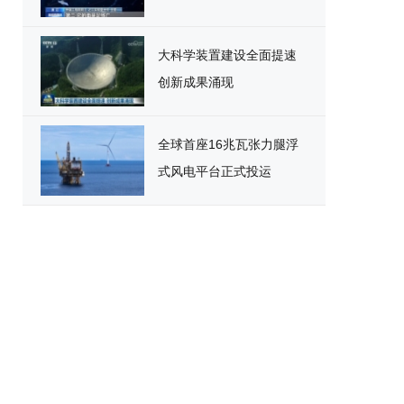
大科学装置建设全面提速
创新成果涌现
全球首座16兆瓦张力腿浮
式风电平台正式投运