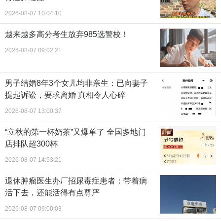
2026-08-07 10:04:10
越来越多高分考生放弃985选警校！
2026-08-07 09:02:21
男子结婚8年3个女儿均非亲生：已向妻子
提起诉讼，要求离婚 真相令人心碎
2026-08-07 13:00:37
“立秋的第一杯奶茶”又爆单了 全国多地门
店排队超300杯
2026-08-07 14:53:21
退休肿瘤医生办厂招尿毒症患者：带着病
活下去，还能活得有点尊严
2026-08-07 09:00:03