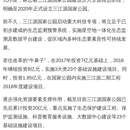
式印发，标志着三江源国家公园建设步入全面推进阶段，
明确至2020年正式设立三江源国家公园。
前不久，三江源国家公园启动重大科技专项，将立足于已
初步建成的生态监测预警系统，实施星空地一体化生态监
测及数据平台建设，促区域内多种生态要素良性可持续发
展。
牵住改革的“牛鼻子”，在2017年投资7亿元基础上，2018
年继续投资8亿元，实施3大类23个基础设施建设项目。同
时，投资1.85亿元，在国家公园内实施三江源二期工程
2018年度建设项目。
逐步强化资源要素支撑作用，截至目前三江源国家公园已
先后累计投资20亿元，重点实施了生态保护建设工程、保
护监测设施、科普教育服务设施、大数据中心建设等23个
基础设施建设项目。