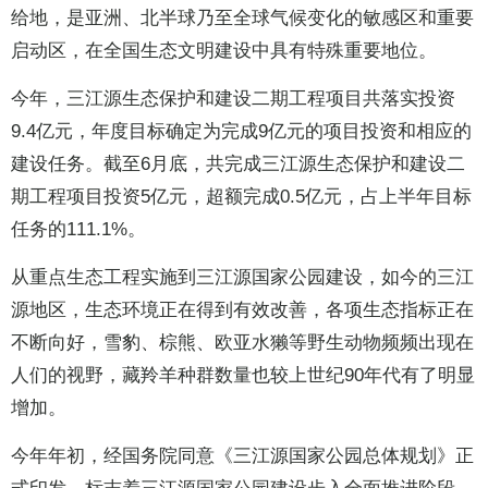
给地，是亚洲、北半球乃至全球气候变化的敏感区和重要
启动区，在全国生态文明建设中具有特殊重要地位。
今年，三江源生态保护和建设二期工程项目共落实投资
9.4亿元，年度目标确定为完成9亿元的项目投资和相应的
建设任务。截至6月底，共完成三江源生态保护和建设二
期工程项目投资5亿元，超额完成0.5亿元，占上半年目标
任务的111.1%。
从重点生态工程实施到三江源国家公园建设，如今的三江
源地区，生态环境正在得到有效改善，各项生态指标正在
不断向好，雪豹、棕熊、欧亚水獭等野生动物频频出现在
人们的视野，藏羚羊种群数量也较上世纪90年代有了明显
增加。
今年年初，经国务院同意《三江源国家公园总体规划》正