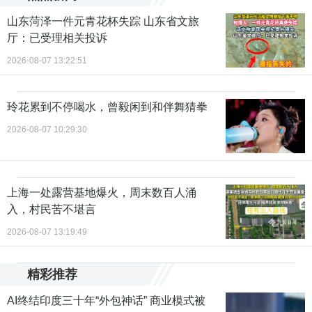
山东菏泽一件元青花杯失踪 山东省文旅
厅：已受理相关投诉
2026-08-07 13:22:51
玲花累到不停喝水，曾毅闲到和伴舞猜拳
2026-08-07 10:29:30
上海一处露营基地爆火，周末数百人涌
入，村民苦不堪言
2026-08-07 13:19:49
精彩推荐
AI终结印度三十年“外包神话” 商业模式被