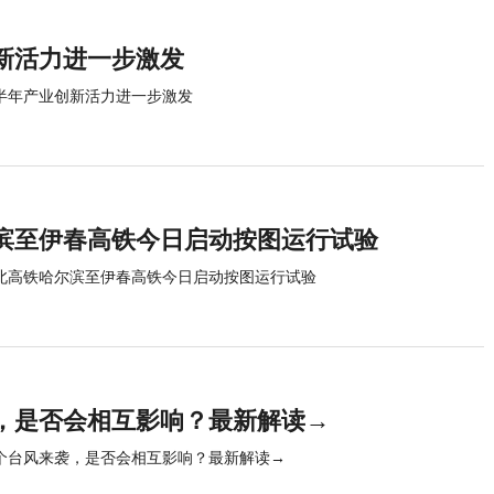
新活力进一步激发
半年产业创新活力进一步激发
滨至伊春高铁今日启动按图运行试验
北高铁哈尔滨至伊春高铁今日启动按图运行试验
，是否会相互影响？最新解读→
个台风来袭，是否会相互影响？最新解读→