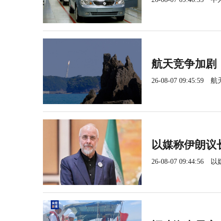
航天竞争加剧
26-08-07 09:45:59
航
以媒称伊朗议
26-08-07 09:44:56
以