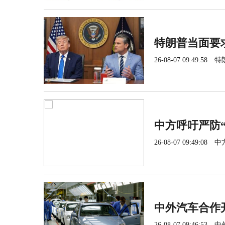
特朗普当面要
26-08-07 09:49:58
特
中方呼吁严防
26-08-07 09:49:08
中
中外汽车合作
26-08-07 09:46:53
中