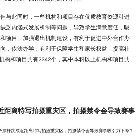
。但与此同时，一些机构和项目存在优质教育资源引进
，缺乏内涵式发展机制等问题，导致学生满意度低，吸
构和项目，加强退出机制建设，有利于促进中外合作办
导向，依法办学；有利于保障学生和家长权益，提高社
学机构和项目共有2342个，其中本科以上机构和项目共
近距离特写拍摄重灾区，拍摄禁令会导致赛事
子撑杆跳成近距离特写拍摄重灾区，拍摄禁令会导致赛事吸引力下降？