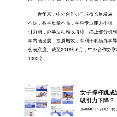
近年来，中外合作办学取得长足发展
不足，教学质量不高，学科专业能力不强
引力弱，办学活动难以持续。终止部分机
学内涵发展，提质增效；有利于明确办学
会满意度。截至2018年6月，中外合作办
1090个。
女子撑杆跳成
吸引力下降？
26-08-07 14:24:02
女