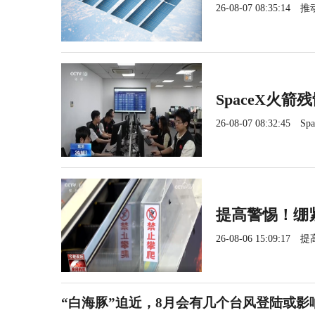
26-08-07 08:35:14
推
SpaceX火
26-08-07 08:32:45
S
提高警惕！绷
26-08-06 15:09:17
提
“白海豚”迫近，8月会有几个台风登陆或影