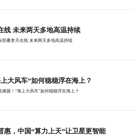
在线 未来两天多地高温持续
东部桑拿天在线 未来两天多地高温持续
海上大风车”如何稳稳浮在海上？
克难题！“海上大风车”如何稳稳浮在海上？
普惠，中国“算力上天”让卫星更智能