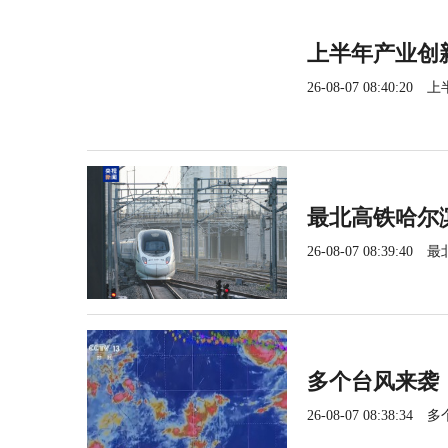
上半年产业创
26-08-07 08:40:20
上
最北高铁哈尔
26-08-07 08:39:40
最
多个台风来袭
26-08-07 08:38:34
多