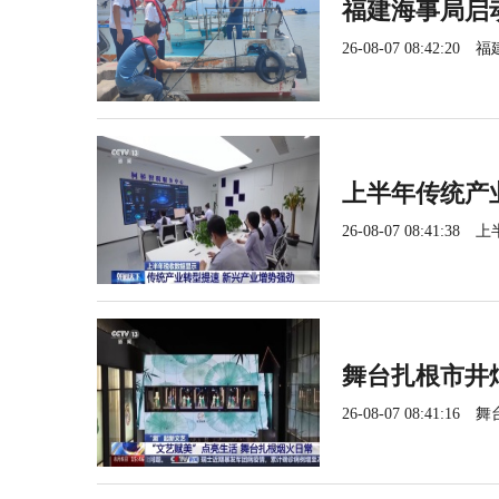
福建海事局启
26-08-07 08:42:20
福
上半年传统产
26-08-07 08:41:38
上
舞台扎根市井
26-08-07 08:41:16
舞