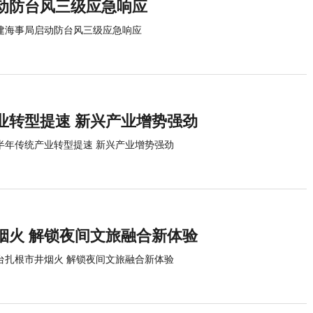
动防台风三级应急响应
建海事局启动防台风三级应急响应
业转型提速 新兴产业增势强劲
半年传统产业转型提速 新兴产业增势强劲
烟火 解锁夜间文旅融合新体验
台扎根市井烟火 解锁夜间文旅融合新体验