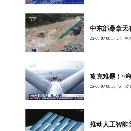
中东部桑拿天
26-08-07 08:37:24
中
攻克难题！“
26-08-07 08:36:46
攻
推动人工智能