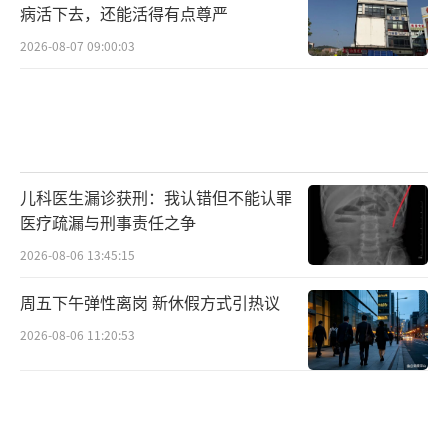
病活下去，还能活得有点尊严
2026-08-07 09:00:03
儿科医生漏诊获刑：我认错但不能认罪
医疗疏漏与刑事责任之争
2026-08-06 13:45:15
周五下午弹性离岗 新休假方式引热议
2026-08-06 11:20:53