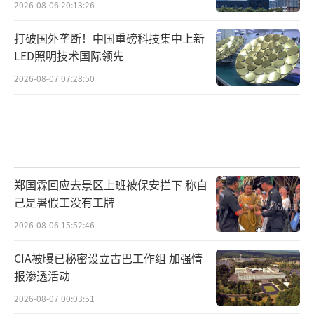
2026-08-06 20:13:26
打破国外垄断！中国重磅科技集中上新
LED照明技术国际领先
2026-08-07 07:28:50
郑国霖回应去景区上班被保安拦下 称自
己是暑假工没有工牌
2026-08-06 15:52:46
CIA被曝已秘密设立古巴工作组 加强情
报渗透活动
2026-08-07 00:03:51