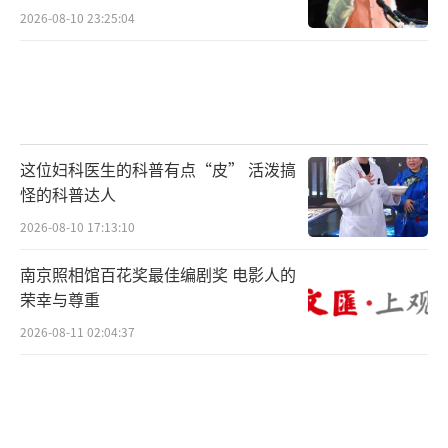
2026-08-10 23:25:04
这位妇科医生的科普有点“皮” 活泼搞
怪的科普达人
2026-08-10 17:13:10
南京照相馆百花奖最佳编剧奖 电影人的
荣幸与尊重
2026-08-11 02:04:37