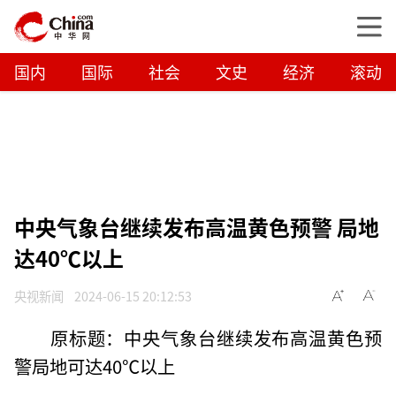
国内
国际
社会
文史
经济
滚动
中央气象台继续发布高温黄色预警 局地
达40℃以上
央视新闻
2024-06-15 20:12:53
原标题：中央气象台继续发布高温黄色预
警局地可达40℃以上