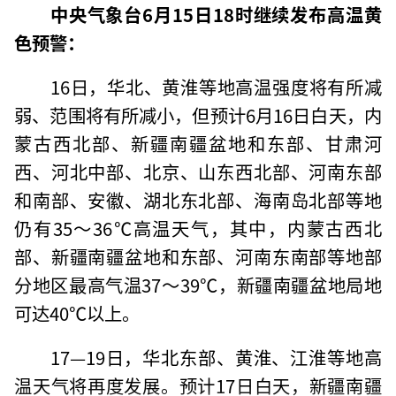
中央气象台6月15日18时继续发布高温黄
色预警：
16日，华北、黄淮等地高温强度将有所减
弱、范围将有所减小，但预计6月16日白天，内
蒙古西北部、新疆南疆盆地和东部、甘肃河
西、河北中部、北京、山东西北部、河南东部
和南部、安徽、湖北东北部、海南岛北部等地
仍有35～36℃高温天气，其中，内蒙古西北
部、新疆南疆盆地和东部、河南东南部等地部
分地区最高气温37～39℃，新疆南疆盆地局地
可达40℃以上。
17—19日，华北东部、黄淮、江淮等地高
温天气将再度发展。预计17日白天，新疆南疆