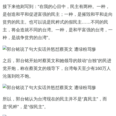
接下来他则写到：“在我的心目中，民主有两种。一种，
是创造和平和促进富强的民主；一种，是摧毁和平和走向
贫穷的民主。也可以说是民粹式的假民主……不同的民
主，将会造就不同的台湾。一种，是和平富强的台湾，一
种，是战争贫穷的台湾”。
之后，郭台铭开始对蔡英文和她领导的鼓动“台独”的民进
党开炮，称在蔡英文的领导下，台湾每天至少有160万人
沦落到吃不饱。
所以，郭台铭认为台湾现在的民主并不是“真民主”，而
是“民粹”，是“假民主”。