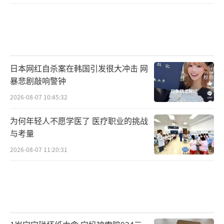
日本网红自杀案在韩国引发很大冲击 网
暴悲剧敲响警钟
2026-08-07 10:45:32
为何年轻人不愿学医了 医疗职业的挑战
与考量
2026-08-07 11:20:31