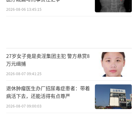
2026-08-06 13:45:15
27岁女子竟是卖淫集团主犯 警方悬赏8
万元缉捕
2026-08-07 09:41:25
退休肿瘤医生办厂招尿毒症患者：带着
病活下去，还能活得有点尊严
2026-08-07 09:00:03