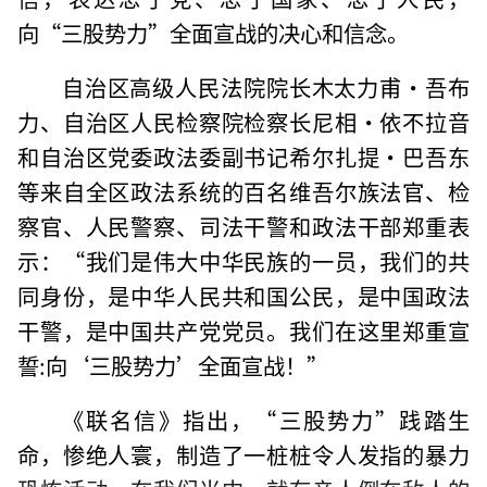
向“三股势力”全面宣战的决心和信念。
自治区高级人民法院院长木太力甫·吾布
力、自治区人民检察院检察长尼相·依不拉音
和自治区党委政法委副书记希尔扎提·巴吾东
等来自全区政法系统的百名维吾尔族法官、检
察官、人民警察、司法干警和政法干部郑重表
示：“我们是伟大中华民族的一员，我们的共
同身份，是中华人民共和国公民，是中国政法
干警，是中国共产党党员。我们在这里郑重宣
誓:向‘三股势力’全面宣战！”
《联名信》指出，“三股势力”践踏生
命，惨绝人寰，制造了一桩桩令人发指的暴力