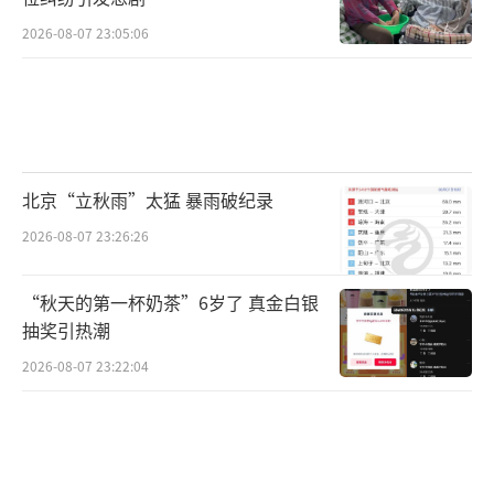
2026-08-07 23:05:06
北京“立秋雨”太猛 暴雨破纪录
2026-08-07 23:26:26
“秋天的第一杯奶茶”6岁了 真金白银
抽奖引热潮
2026-08-07 23:22:04