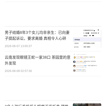
男子结婚8年3个女儿均非亲生：已向妻
子提起诉讼，要求离婚 真相令人心碎
2026-08-07 13:00:37
云南发现眼镜王蛇一家38口 茶园里的意
外发现
2026-08-08 02:57:36