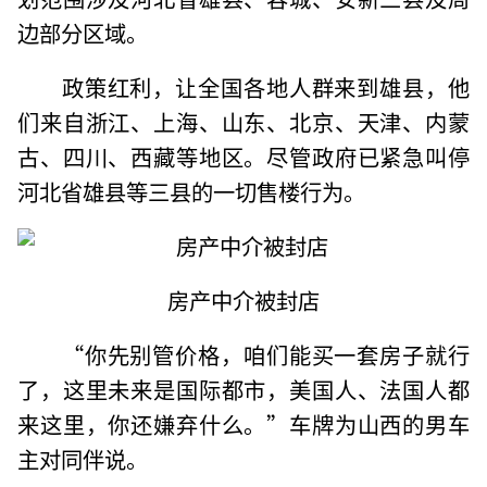
边部分区域。
政策红利，让全国各地人群来到雄县，他
们来自浙江、上海、山东、北京、天津、内蒙
古、四川、西藏等地区。尽管政府已紧急叫停
河北省雄县等三县的一切售楼行为。
房产中介被封店
“你先别管价格，咱们能买一套房子就行
了，这里未来是国际都市，美国人、法国人都
来这里，你还嫌弃什么。”车牌为山西的男车
主对同伴说。