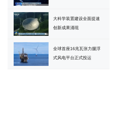
大科学装置建设全面提速
创新成果涌现
全球首座16兆瓦张力腿浮
式风电平台正式投运