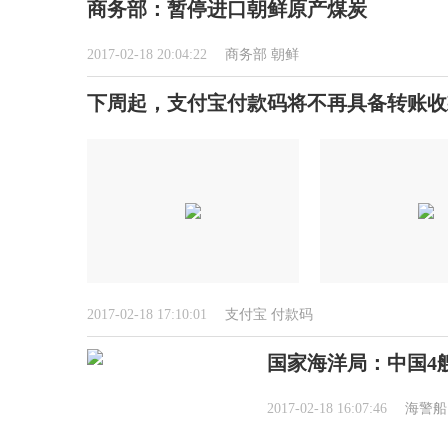
商务部：暂停进口朝鲜原产煤炭
2017-02-18 20:04:22
商务部
朝鲜
下周起，支付宝付款码将不再具备转账收
2017-02-18 17:10:01
支付宝
付款码
国家海洋局：中国4
2017-02-18 16:07:46
海警船