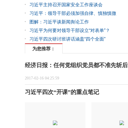
习近平主持召开国家安全工作座谈会
习近平：领导干部必须加强自律、慎独慎微
图解：习近平谈新闻舆论工作
习近平为何要对领导干部设立“对表单”？
习近平四次研讨班讲话涵盖“四个全面”
为您推荐：
经济日报：任何党组织党员都不准先斩后
2017-02-16 04:25:59
习近平四次“开课”的重点笔记