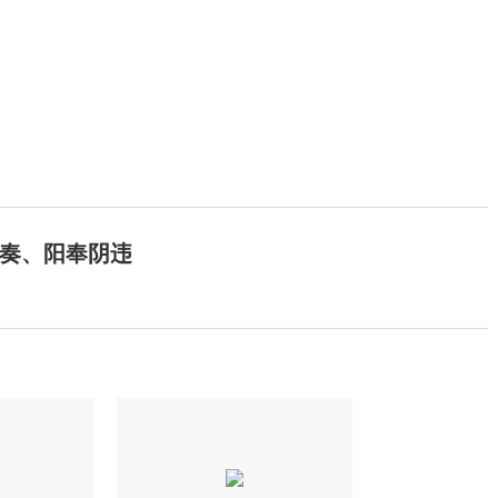
奏、阳奉阴违