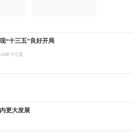
现“十三五”良好开局
GDP
十三五
内更大发展