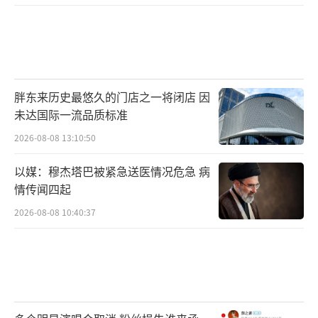
胖东来历史最悠久的门店之一将闭店 因
未达国际一流品质标准
2026-08-08 13:10:50
以媒：穆杰塔巴被紧急送医情况危急 病
情传闻四起
2026-08-08 10:40:37