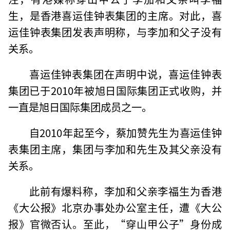
生，是香港喜运佳钟表集团的主席。对此，喜
运佳钟表集团发表声明称，与李加和父子没有
关系。
喜运佳钟表集团在声明中说，喜运佳钟表
集团已于2010年被旭日国际集团正式收购，并
一直是旭日国际集团成员之一。
自2010年起至今，蔡加赞先生为喜运佳钟
表集团主席，集团与李加和先生及其父亲没有
关系。
此前有爆料称，李加和父亲李福生为香港
《大公报》北京办事处办公室主任，遭《大公
报》官微否认。至此，“穿山甲公子”身份成