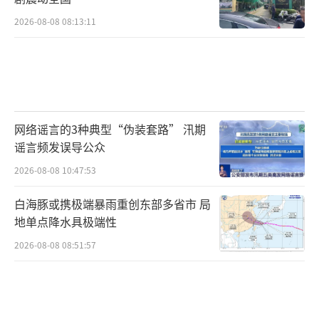
2026-08-08 08:13:11
网络谣言的3种典型“伪装套路” 汛期
谣言频发误导公众
2026-08-08 10:47:53
白海豚或携极端暴雨重创东部多省市 局
地单点降水具极端性
2026-08-08 08:51:57