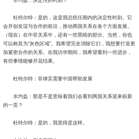
水均益：决定性的时刻？
杜特尔特：是的，这是我总统任期内的决定性时刻。它
会开创友谊与合作的前沿，推动两国关系在各个方面发展。
（现在）在中菲关系中，还有一些黑暗的部分。当然，你也
可以称其为“灰色区域”。我希望完全消除它们，我想要打造更
加紧密合作的关系。在我访华期间，我希望看到一些进步，
有些事情能够开花结果。
杜特尔特：菲律宾需要中国帮助发展
水均益：那是不是意味着我们会看到两国关系迎来崭新
的一页？
杜特尔特：是的，我觉得是这样。