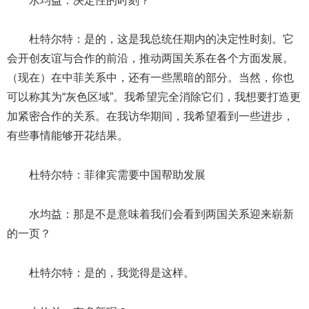
水均益：决定性的时刻？
杜特尔特：是的，这是我总统任期内的决定性时刻。它
会开创友谊与合作的前沿，推动两国关系在各个方面发展。
（现在）在中菲关系中，还有一些黑暗的部分。当然，你也
可以称其为“灰色区域”。我希望完全消除它们，我想要打造更
加紧密合作的关系。在我访华期间，我希望看到一些进步，
有些事情能够开花结果。
杜特尔特：菲律宾需要中国帮助发展
水均益：那是不是意味着我们会看到两国关系迎来崭新
的一页？
杜特尔特：是的，我觉得是这样。