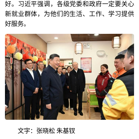
好。习近平强调，各级党委和政府一定要关心
新就业群体，为他们的生活、工作、学习提供
好服务。
文字：张晓松 朱基钗