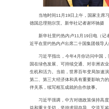
当地时间11月19日上午，国家主
德国总理朔尔茨。新华社记者谢环驰摄
新华社里约热内卢11月19日电（记
近平在里约热内卢出席二十国集团领导人
习近平指出，今年4月你访问中国，
国在绿色发展、可持续交通、对非洲农业
生机和活力。当前，世界百年变局加速演
第二、第三大经济体和具有重要影响力的
伴关系，续写相互成就的合作故事。
习近平强调，中方对德政策保持高度
益和重大关切，坚持求同存异、交流互鉴