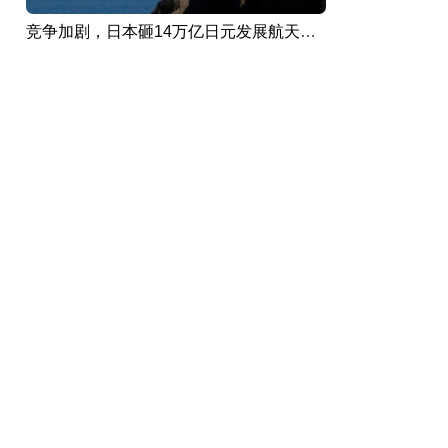
竞争加剧，日本砸14万亿日元发展航天产业