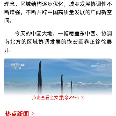
理念，区域结构逐步优化，城乡发展协调性不
断增强，不断开辟中国高质量发展的广阔新空
间。
今天的中国大地，一幅覆盖东中西、协调
南北方的区域协调发展的恢宏画卷正徐徐展
开。
点击查看全文(剩余
84
%)
热点新闻