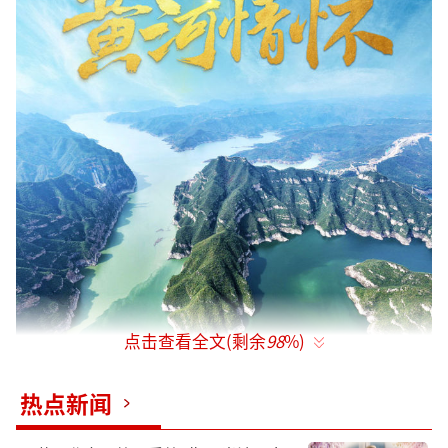
点击查看全文(剩余
98
%)
热点新闻