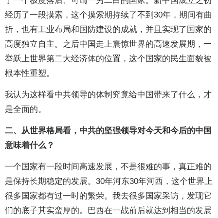
了一个极度落后、可谓一穷二白的国家。新中国成立之初
经历了一段摸索，这个摸索期持续了不到30年，期间有曲
折，也有工业布局和国防建设的成就，并且实现了国家的
高度独立自主。之后中国走上震惊世界的高速发展期，一
举跃上世界第二大经济体的位置，这个国家的民生面貌被
根本性重塑。
我认为这样看中共领导的体制究竟给中国带来了什么，才
是全面的。
二、从世界格局看，中共的坚强领导对今天和今后的中国
意味着什么？
一个国家有一段时间高速发展，不是很难的事，真正难的
是保持长期稳定的发展。30年河东30年河西，这个世界上
很多国家都有过一时的繁荣。我去很多国家采访，发现它
们的底子其实蛮厚的。巴西在一战前后就达到相当的发展