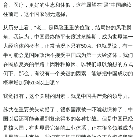
育、医疗，更好的生态和休假，这些愿望在“逼”中国继续
往前走，这个国家别无选择。
从历史上看，“老二”是风险重重的位置，结局好的凤毛麟
角。我认为，中国最终能平安度过危险期，成为世界第一
大经济体的概率，正常情况下只有50%。也就是说，有一
半可能会是国际政治不接受中国成为第一大经济体，我们
在民族复兴的半路上因种种原因、以我们难以预想的方式
倒下。那么，有没有一个关键的因素，能够把中国成功的
概率增加到51%以上呢？
我觉得有，这个关键的因素，就是中国共产党的领导力。
苏共在重要关头动摇了，很多国家被一吓唬就慌神了，中
国以后还可能会遇到复杂得多的各种挑战。但是中国已经
是核大国，有世界最完备的工业体系，正在很多领域成为