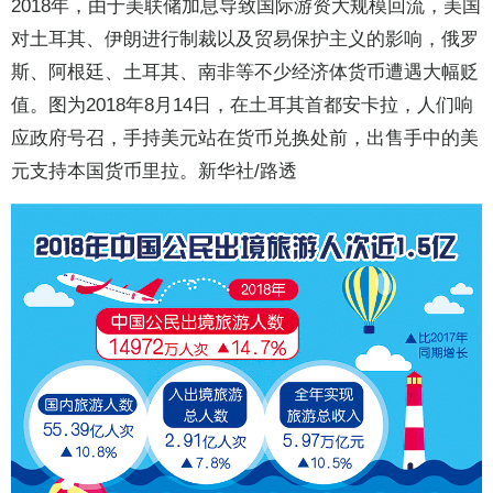
2018年，由于美联储加息导致国际游资大规模回流，美国
对土耳其、伊朗进行制裁以及贸易保护主义的影响，俄罗
斯、阿根廷、土耳其、南非等不少经济体货币遭遇大幅贬
值。图为2018年8月14日，在土耳其首都安卡拉，人们响
应政府号召，手持美元站在货币兑换处前，出售手中的美
元支持本国货币里拉。新华社/路透