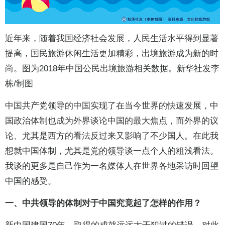
近年来，随着我国经济社会发展，人民生活水平得到显著
提高，国民旅游休闲生活更加精彩，出境旅游成为新的时
尚。图为2018年中国公民出境旅游相关数据。新华社发李
栋/制图
中国共产党领导的中国实现了在当今世界的快速发展，中
国政治体制也成为外界谈论中国的最大焦点，而外界的议
论、尤其是西方的看法反过来又影响了不少国人。在此我
想就中国体制，尤其是
党的领导
谈一点个人的粗浅看法。
我谈的更多是自己作为一名媒体人在世界各地采访时回望
中国的感受。
一、中共领导的体制对于中国究竟起了怎样的作用？