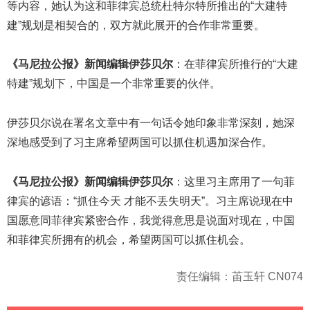
等内容，她认为这和菲律宾总统杜特尔特所推出的“大建特
建”规划是相契合的，双方就此展开的合作非常重要。
《马尼拉公报》新闻编辑伊莎贝尔
：在菲律宾所推行的“大建
特建”规划下，中国是一个非常重要的伙伴。
伊莎贝尔说在署名文章中有一句话令她印象非常深刻，她深
深地感受到了习主席希望两国可以抓住机遇加深合作。
《马尼拉公报》新闻编辑伊莎贝尔
：这里习主席用了一句菲
律宾的谚语：“抓住今天 才能不丢失明天”。习主席说现在中
国愿意同菲律宾紧密合作，我觉得意思是说面对现在，中国
和菲律宾所拥有的机会，希望两国可以抓住机会。
责任编辑：苖玉轩 CN074