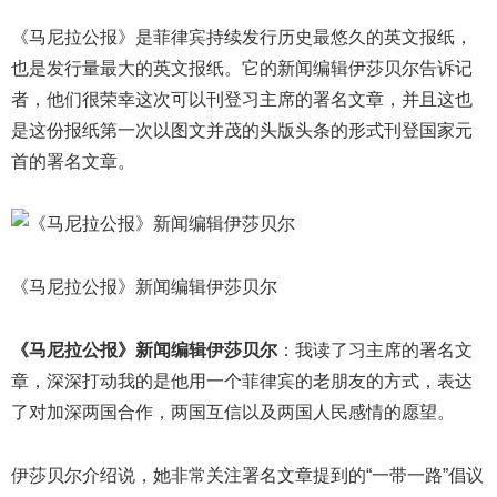
《马尼拉公报》是菲律宾持续发行历史最悠久的英文报纸，
也是发行量最大的英文报纸。它的新闻编辑伊莎贝尔告诉记
者，他们很荣幸这次可以刊登习主席的署名文章，并且这也
是这份报纸第一次以图文并茂的头版头条的形式刊登国家元
首的署名文章。
《马尼拉公报》新闻编辑伊莎贝尔
《马尼拉公报》新闻编辑伊莎贝尔
：我读了习主席的署名文
章，深深打动我的是他用一个菲律宾的老朋友的方式，表达
了对加深两国合作，两国互信以及两国人民感情的愿望。
伊莎贝尔介绍说，她非常关注署名文章提到的“一带一路”倡议