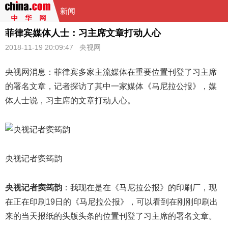
新闻
菲律宾媒体人士：习主席文章打动人心
2018-11-19 20:09:47
央视网
央视网消息：菲律宾多家主流媒体在重要位置刊登了
习主席
的署名文章，记者探访了其中一家媒体《马尼拉公报》，媒
体人士说，习主席的文章打动人心。
央视记者窦筠韵
央视记者窦筠韵
：我现在是在《马尼拉公报》的印刷厂，现
在正在印刷19日的《马尼拉公报》，可以看到在刚刚印刷出
来的当天报纸的头版头条的位置刊登了习主席的署名文章。