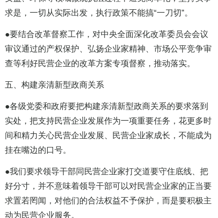
求是，一切从实际出发，执行政策不能搞“一刀切”。
●要结合改革督察工作，对中央全面深化改革委员会会议
审议通过的产权保护、弘扬企业家精神、市场公平竞争审
查等利好民营企业的改革方案专项督察，推动落实。
五、构建亲清新型政商关系
●各级党委和政府要把构建亲清新型政商关系的要求落到
实处，把支持民营企业发展作为一项重要任务，花更多时
间和精力关心民营企业发展、民营企业家成长，不能成为
挂在嘴边的口号。
●我们要求领导干部同民营企业家打交道要守住底线、把
好分寸，并不意味着领导干部可以对民营企业家的正当要
求置若罔闻，对他们的合法权益不予保护，而是要积极主
动为民营企业服务。