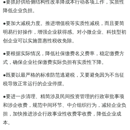
●要抓好供给侧结构性改革降成本行动各项工作，实质性
降低企业负担。
●要加大减税力度。推进增值税等实质性减税，而且要简
明易行好操作，增强企业获得感。对小微企业、科技型初
创企业可以实施普惠性税收免除。
●要根据实际情况，降低社保缴费名义费率，稳定缴费方
式，确保企业社保缴费实际负担有实质性下降。
●既要以最严格的标准防范逃避税，又要避免因为不当征
税导致正常运行的企业停摆。
●要进一步清理、精简涉及民间投资管理的行政审批事项
和涉企收费，规范中间环节、中介组织行为，减轻企业负
担，加快推进涉企行政事业性收费零收费，降低企业成
本。