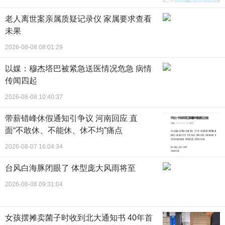
老人离世案亲属质疑记录仪 家属要求查看
未果
2026-08-08 08:01:29
以媒：穆杰塔巴被紧急送医情况危急 病情
传闻四起
2026-08-08 10:40:37
带薪错峰休假通知引争议 河南回应 直
面“不敢休、不能休、休不均”痛点
2026-08-07 16:04:34
台风白海豚闭眼了 体型庞大风雨将至
2026-08-08 09:31:04
女孩摆摊卖菌子时收到北大通知书 40年首