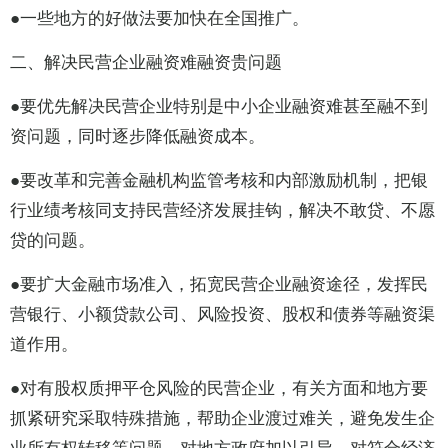
●一些地方的好做法要加快在全国推广。
二、解决民营企业融资难融资贵问题
●要优先解决民营企业特别是中小企业融资难甚至融不到
资问题，同时逐步降低融资成本。
●要改革和完善金融机构监管考核和内部激励机制，把银
行业绩考核同支持民营经济发展挂钩，解决不敢贷、不愿
贷的问题。
●要扩大金融市场准入，拓宽民营企业融资途径，发挥民
营银行、小额贷款公司、风险投资、股权和债券等融资渠
道作用。
●对有股权质押平仓风险的民营企业，有关方面和地方要
抓紧研究采取特殊措施，帮助企业渡过难关，避免发生企