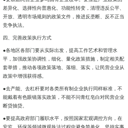
差异化、选择性向普惠化、功能性转变，清理违反公平、
开放、透明市场规则的政策文件，推进反垄断、反不正当
竞争执法。
四、完善政策执行方式
●各地区各部门要从实际出发，提高工作艺术和管理水
平，加强政策协调性，细化、量化政策措施，制定相关配
套举措，推动各项政策落地、落细、落实，让民营企业从
政策中增强获得感。
●去产能、去杠杆要对各类所有制企业执行同样标准，不
能戴着有色眼镜落实政策，不能不问青红皂白对民营企业
断贷抽贷。
●要提高政府部门履职水平，按照国家宏观调控方向，在
安监、环保等领域微观执法过程中避免简单化，坚持实事