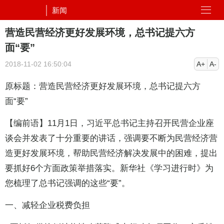
新闻
营造民营经济更好发展环境，总书记提六方
面“要”
2018-11-02 16:50:04
A+
A-
原标题：营造民营经济更好发展环境，总书记提六方
面“要”
【编前语】11月1日，习近平总书记主持召开民营企业座
谈会并发表了十分重要的讲话，强调要不断为民营经济营
造更好发展环境，帮助民营经济解决发展中的困难，提出
要抓好6个方面政策举措落实。新华社《学习进行时》为
您梳理了总书记强调的这些“要”。
一、减轻企业税费负担