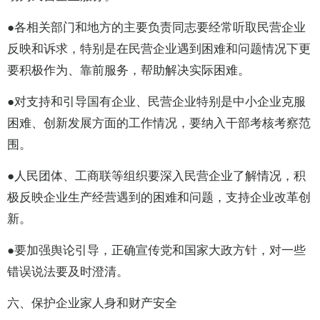
●各相关部门和地方的主要负责同志要经常听取民营企业
反映和诉求，特别是在民营企业遇到困难和问题情况下更
要积极作为、靠前服务，帮助解决实际困难。
●对支持和引导国有企业、民营企业特别是中小企业克服
困难、创新发展方面的工作情况，要纳入干部考核考察范
围。
●人民团体、工商联等组织要深入民营企业了解情况，积
极反映企业生产经营遇到的困难和问题，支持企业改革创
新。
●要加强舆论引导，正确宣传党和国家大政方针，对一些
错误说法要及时澄清。
六、保护企业家人身和财产安全