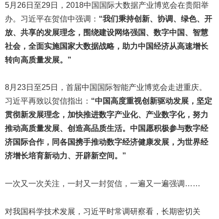
5月26日至29日，2018中国国际大数据产业博览会在贵阳举
办。习近平在贺信中强调：
“我们秉持创新、协调、绿色、开
放、共享的发展理念，围绕建设网络强国、数字中国、智慧
社会，全面实施国家大数据战略，助力中国经济从高速增长
转向高质量发展。”
8月23日至25日，首届中国国际智能产业博览会走进重庆。
习近平再致以贺信指出：
“中国高度重视创新驱动发展，坚定
贯彻新发展理念，加快推进数字产业化、产业数字化，努力
推动高质量发展、创造高品质生活。中国愿积极参与数字经
济国际合作，同各国携手推动数字经济健康发展，为世界经
济增长培育新动力、开辟新空间。”
一次又一次关注，一封又一封贺信，一遍又一遍强调……
对我国科学技术发展，习近平时常调研察看，长期密切关