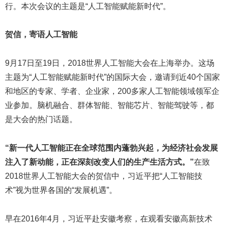
行。本次会议的主题是“人工智能赋能新时代”。
贺信，寄语人工智能
9月17日至19日，2018世界人工智能大会在上海举办。这场
主题为“人工智能赋能新时代”的国际大会，邀请到近40个国家
和地区的专家、学者、企业家，200多家人工智能领域领军企
业参加。脑机融合、群体智能、智能芯片、智能驾驶等，都
是大会的热门话题。
“新一代人工智能正在全球范围内蓬勃兴起，为经济社会发展
注入了新动能，正在深刻改变人们的生产生活方式。”
在致
2018世界人工智能大会的贺信中，习近平把“人工智能技
术”视为世界各国的“发展机遇”。
早在2016年4月，习近平赴安徽考察，在观看安徽高新技术