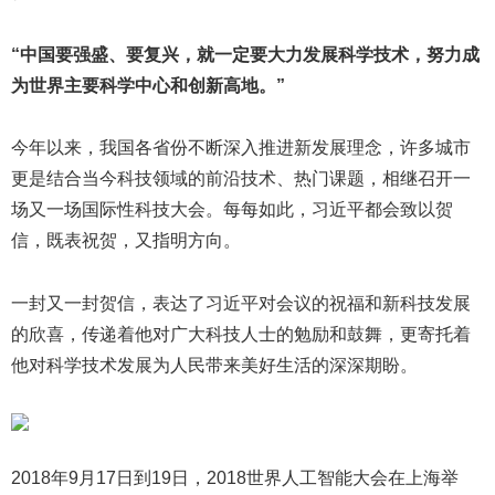
“中国要强盛、要复兴，就一定要大力发展科学技术，努力成
为世界主要科学中心和创新高地。”
今年以来，我国各省份不断深入推进新发展理念，许多城市
更是结合当今科技领域的前沿技术、热门课题，相继召开一
场又一场国际性科技大会。每每如此，习近平都会致以贺
信，既表祝贺，又指明方向。
一封又一封贺信，表达了习近平对会议的祝福和新科技发展
的欣喜，传递着他对广大科技人士的勉励和鼓舞，更寄托着
他对科学技术发展为人民带来美好生活的深深期盼。
2018年9月17日到19日，2018世界人工智能大会在上海举