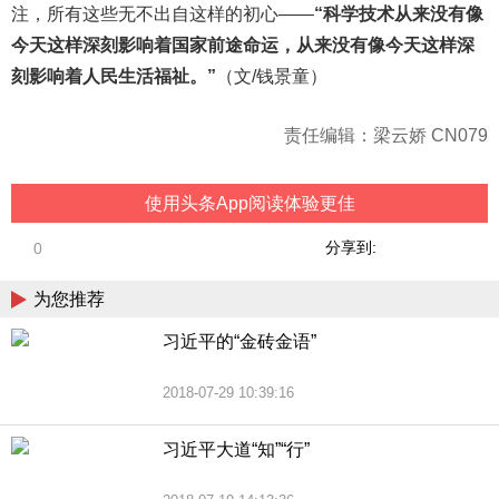
注，所有这些无不出自这样的初心——
“科学技术从来没有像
今天这样深刻影响着国家前途命运，从来没有像今天这样深
刻影响着人民生活福祉。”
（文/钱景童）
责任编辑：梁云娇 CN079
使用头条App阅读体验更佳
分享到:
0
为您推荐
习近平的“金砖金语”
2018-07-29 10:39:16
习近平大道“知”“行”