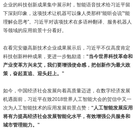
企业的科技创新成果集中展示时，智能语音技术给习近平留
下深刻印象，这项技术让机器可以像人类那样“能听会说”“能
理解会思考”。习近平对该项技术在多语种翻译、服务机器人
等领域的应用前景十分看好。
在看完安徽高新技术企业成果展示后，习近平不仅高度肯定
科技创新种种成果，更进一步勉励道：
“当今世界科技革命和
产业变革方兴未艾，我们要增强使命感，把创新作为最大政
策，奋起直追、迎头赶上。”
如今，中国经济社会发展向着高质量迈进，在数字经济发展
机遇面前，习近平在致2018世界人工智能大会的贺信中又一
次为人工智能技术的应用发展前景点赞：
“人工智能发展应用
将有力提高经济社会发展智能化水平，有效增强公共服务和
城市管理能力。”