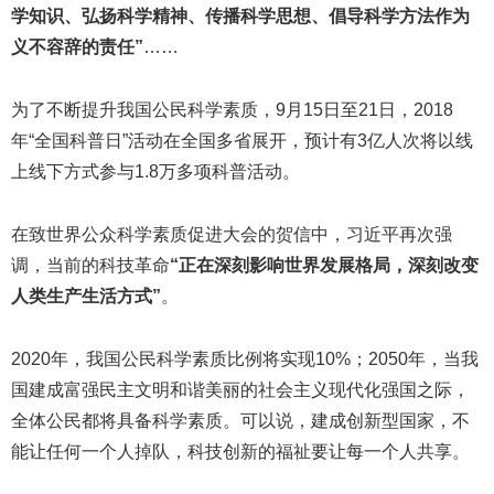
学知识、弘扬科学精神、传播科学思想、倡导科学方法作为
义不容辞的责任”
……
为了不断提升我国公民科学素质，9月15日至21日，2018
年“全国科普日”活动在全国多省展开，预计有3亿人次将以线
上线下方式参与1.8万多项科普活动。
在致世界公众科学素质促进大会的贺信中，习近平再次强
调，当前的科技革命
“正在深刻影响世界发展格局，深刻改变
人类生产生活方式”
。
2020年，我国公民科学素质比例将实现10%；2050年，当我
国建成富强民主文明和谐美丽的社会主义现代化强国之际，
全体公民都将具备科学素质。可以说，建成创新型国家，不
能让任何一个人掉队，科技创新的福祉要让每一个人共享。