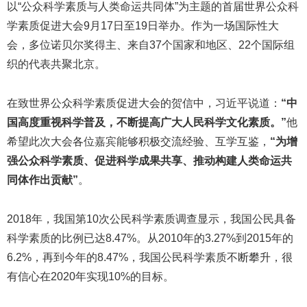
以“公众科学素质与人类命运共同体”为主题的首届世界公众科
学素质促进大会9月17日至19日举办。作为一场国际性大
会，多位诺贝尔奖得主、来自37个国家和地区、22个国际组
织的代表共聚北京。
在致世界公众科学素质促进大会的贺信中，习近平说道：
“中
国高度重视科学普及，不断提高广大人民科学文化素质。”
他
希望此次大会各位嘉宾能够积极交流经验、互学互鉴，
“为增
强公众科学素质、促进科学成果共享、推动构建人类命运共
同体作出贡献”
。
2018年，我国第10次公民科学素质调查显示，我国公民具备
科学素质的比例已达8.47%。从2010年的3.27%到2015年的
6.2%，再到今年的8.47%，我国公民科学素质不断攀升，很
有信心在2020年实现10%的目标。