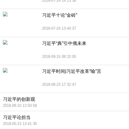
2018-07-19 14:13:36
习近平十论“金砖”
2018-07-24 13:44:37
习近平“典”引中俄未来
2018-09-15 08:32:05
习近平时间|习近平改革“喻”言
2018-08-23 17:32:47
习近平的创新观
2018-08-10 13:50:58
习近平论担当
2018-05-23 13:41:30