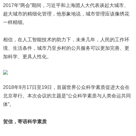
2017年“两会”期间，习近平和上海团人大代表谈起大城市、
超大城市的精细化管理，他形象地说，城市管理应该像绣花
一样精细。
相信，在人工智能技术的助力下，未来几年，人民的工作环
境、生活条件，城市乃至乡村的公共服务可以更加完善、更
加科学、更具人性化。
2018年9月17日至19日，首届世界公众科学素质促进大会在
北京举行。本次会议的主题是“公众科学素质与人类命运共同
体”。
贺信，寄语科学素质