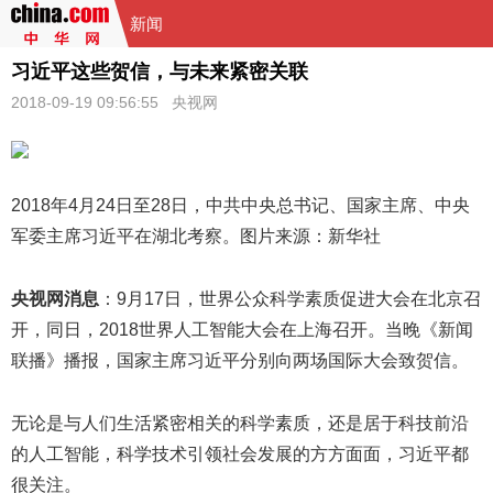
新闻
习近平这些贺信，与未来紧密关联
2018-09-19 09:56:55
央视网
2018年4月24日至28日，中共中央总书记、国家主席、中央
军委主席
习近平
在湖北考察。图片来源：新华社
央视网消息
：9月17日，世界公众科学素质促进大会在北京召
开，同日，2018世界人工智能大会在上海召开。当晚《新闻
联播》播报，国家主席习近平分别向两场国际大会致贺信。
无论是与人们生活紧密相关的科学素质，还是居于科技前沿
的人工智能，科学技术引领社会发展的方方面面，习近平都
很关注。