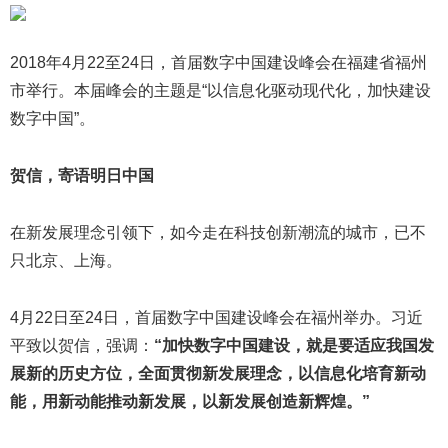
2018年4月22至24日，首届数字中国建设峰会在福建省福州
市举行。本届峰会的主题是“以信息化驱动现代化，加快建设
数字中国”。
贺信，寄语明日中国
在新发展理念引领下，如今走在科技创新潮流的城市，已不
只北京、上海。
4月22日至24日，首届数字中国建设峰会在福州举办。习近
平致以贺信，强调：
“加快数字中国建设，就是要适应我国发
展新的历史方位，全面贯彻新发展理念，以信息化培育新动
能，用新动能推动新发展，以新发展创造新辉煌。”