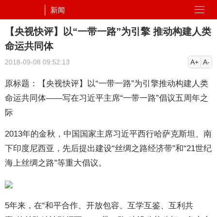
新闻
【央视快评】以“一带一路”为引擎 推动构建人类
命运共同体
2018-09-08 09:52:13
A+
A-
原标题：【央视快评】以“一带一路”为引擎推动构建人类
命运共同体——写在习近平主席“一带一路”倡议五周年之
际
2013年的金秋，中国国家主席习近平西行哈萨克斯坦、南
下印度尼西亚，先后提出建设“丝绸之路经济带”和“21世纪
海上丝绸之路”等重大倡议。
5年来，在“和平合作、开放包容、互学互鉴、互利共