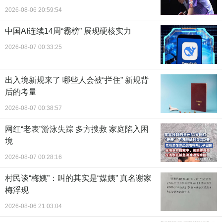
2026-08-06 20:59:54
中国AI连续14周“霸榜” 展现硬核实力
2026-08-07 00:33:25
出入境新规来了 哪些人会被“拦住” 新规背
后的考量
2026-08-07 00:38:57
网红“老表”游泳失踪 多方搜救 家庭陷入困
境
2026-08-07 00:28:16
村民谈“梅姨”：叫的其实是“媒姨” 真名谢家
梅浮现
2026-08-06 21:03:04