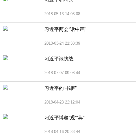
2018-05-13 14:03:08
习近平两会“话中画”
2018-03-24 21:38:39
习近平谈抗战
2018-07-07 09:08:44
习近平的“书柜”
2018-04-23 22:12:04
习近平博鳌“观”“典”
2018-04-16 20:33:44