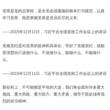
党章是党的总章程，是全党必须遵循的根本行为规范，认真
学习党章、熟悉掌握党章是党员应尽的义务。
——2015年12月11日，习近平在全国党校工作会议上的讲话
党规党纪是对党章的延伸和具体化，学好了党规党纪，就能
弄清楚自己该做什么、不该做什么，能做什么、不能做什
么。
——2015年12月11日，习近平在全国党校工作会议上的讲话
新征程上，不可能都是平坦的大道，我们将会面对许多重大
挑战、重大风险、重大阻力、重大矛盾，领导干部必须有强
烈的担当精神。