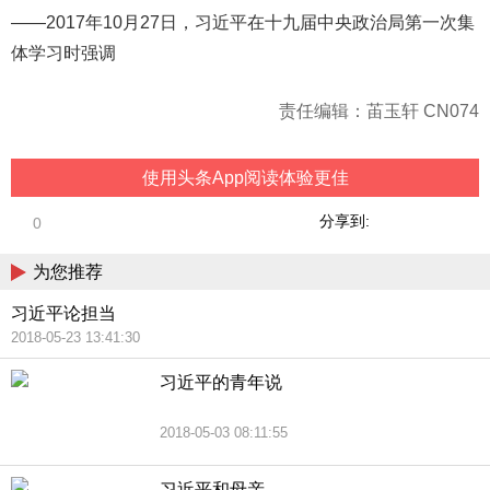
——2017年10月27日，习近平在十九届中央政治局第一次集
体学习时强调
责任编辑：苖玉轩 CN074
使用头条App阅读体验更佳
分享到:
0
为您推荐
习近平论担当
2018-05-23 13:41:30
习近平的青年说
2018-05-03 08:11:55
习近平和母亲