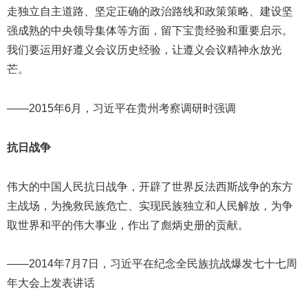
走独立自主道路、坚定正确的政治路线和政策策略、建设坚
强成熟的中央领导集体等方面，留下宝贵经验和重要启示。
我们要运用好遵义会议历史经验，让遵义会议精神永放光
芒。
——2015年6月，习近平在贵州考察调研时强调
抗日战争
伟大的中国人民抗日战争，开辟了世界反法西斯战争的东方
主战场，为挽救民族危亡、实现民族独立和人民解放，为争
取世界和平的伟大事业，作出了彪炳史册的贡献。
——2014年7月7日，习近平在纪念全民族抗战爆发七十七周
年大会上发表讲话