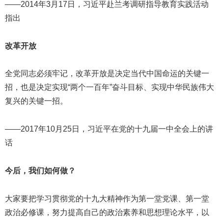
——2014年3月17日，习近平赴兰考调研指导教育实践活动
指出
改革开放
全党同志必须牢记，改革开放是决定当代中国命运的关键一
招，也是决定实现“两个一百年”奋斗目标、实现中华民族伟大
复兴的关键一招。
——2017年10月25日，习近平在党的十九届一中全会上的讲
话
今后，我们如何做？
大家要把学习贯彻党的十九大精神作为第一堂党课、第一堂
政治必修课，努力提高自己的政治素养和思想理论水平，以