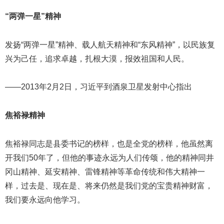
“两弹一星”精神
发扬“两弹一星”精神、载人航天精神和“东风精神”，以民族复
兴为己任，追求卓越，扎根大漠，报效祖国和人民。
——2013年2月2日，习近平到酒泉卫星发射中心指出
焦裕禄精神
焦裕禄同志是县委书记的榜样，也是全党的榜样，他虽然离
开我们50年了，但他的事迹永远为人们传颂，他的精神同井
冈山精神、延安精神、雷锋精神等革命传统和伟大精神一
样，过去是、现在是、将来仍然是我们党的宝贵精神财富，
我们要永远向他学习。