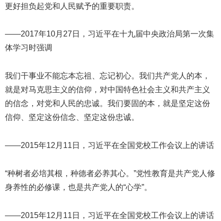
更好担负起党和人民赋予的重要职责。
——2017年10月27日，习近平在十九届中央政治局第一次集
体学习时强调
我们干事业不能忘本忘祖、忘记初心。我们共产党人的本，
就是对马克思主义的信仰，对中国特色社会主义和共产主义
的信念，对党和人民的忠诚。我们要固的本，就是坚定这份
信仰、坚定这份信念、坚定这份忠诚。
——2015年12月11日，习近平在全国党校工作会议上的讲话
“种树者必培其根，种德者必养其心。”党性教育是共产党人修
身养性的必修课，也是共产党人的“心学”。
——2015年12月11日，习近平在全国党校工作会议上的讲话