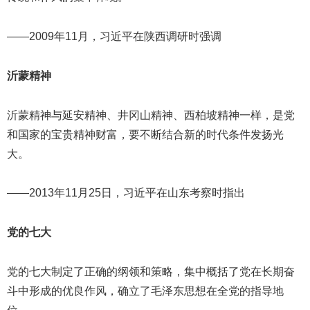
——2009年11月，习近平在陕西调研时强调
沂蒙精神
沂蒙精神与延安精神、井冈山精神、西柏坡精神一样，是党
和国家的宝贵精神财富，要不断结合新的时代条件发扬光
大。
——2013年11月25日，习近平在山东考察时指出
党的七大
党的七大制定了正确的纲领和策略，集中概括了党在长期奋
斗中形成的优良作风，确立了毛泽东思想在全党的指导地