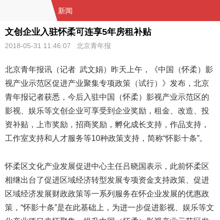
新闻
文创企业入驻怀柔可连享5年房租补贴
2018-05-31 11:46:07 北京青年报
北京青年报讯（记者 武文娟）昨天上午，《中国（怀柔）影
视产业示范区促进产业聚集专项政策（试行）》发布，北京
青年报记者获悉，今后入驻中国（怀柔）影视产业示范区的
影视、娱乐等文创企业可享受到企业奖励，租金、改造、投
资补贴，上市奖励，招商奖励，孵化成长支持，作品支持，
工作室支持和人才服务等10种政策支持，简称“怀影十条”。
怀柔区文化产业发展促进中心主任吕晓国表示，此前怀柔区
相继出台了促进区域经济转型发展专项资金支持政策、促进
区域经济发展财政政策等一系列服务在怀企业发展的优惠政
策，“怀影十条”是在此基础上，为进一步促进影视、娱乐等文