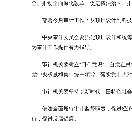
全、推动全面深化改革、促进依法治国、
部署今后审计工作：从顶层设计到科
中央审计委员会要强化顶层设计和统
为审计工作提供有力指导。
审计机关要树立“四个意识”，自觉在
党中央权威和集中统一领导，落实党中央
审计机关要坚持以新时代中国特色社
依法全面履行审计监督职责，促进经
行，促进反腐倡廉。