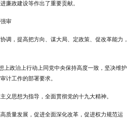
推进廉政建设等作出了重要贡献。
技强审
筹协调，提高把方向、谋大局、定政策、促改革能力，
思想上政治上行动上同党中央保持高度一致，坚决维护
对审计工作的部署要求。
会主义思想为指导，全面贯彻党的十九大精神。
济高质量发展，促进全面深化改革，促进权力规范运