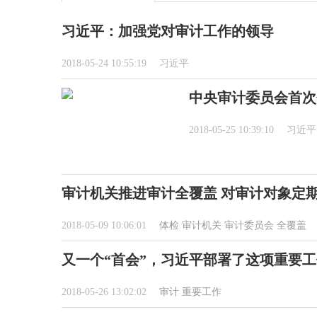
习近平：加强党对审计工作的领导
2018-05-24 10:55:19
习近平
中央审计委员会首次
2018-05-25 10:39:10
习近
审计机关推进审计全覆盖 对审计对象定期
2018-05-09 10:06:01
体检
审计机关
审计委员会
全覆盖
又一个“首会”，习近平部署了这项重要工
2018-05-26 13:02:02
审计
重要工作