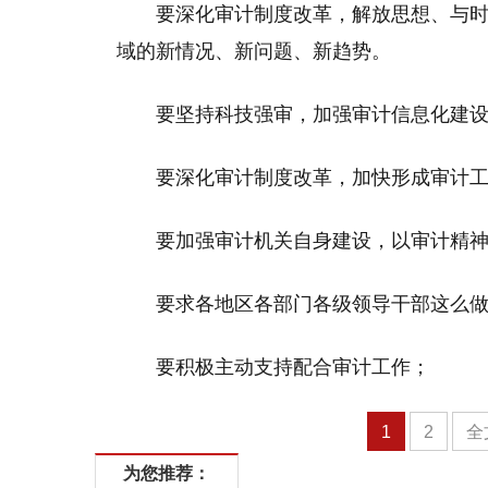
要深化审计制度改革，解放思想、与
域的新情况、新问题、新趋势。
要坚持科技强审，加强审计信息化建
要深化审计制度改革，加快形成审计
要加强审计机关自身建设，以审计精
要求各地区各部门各级领导干部这么
要积极主动支持配合审计工作；
1
2
全
为您推荐：