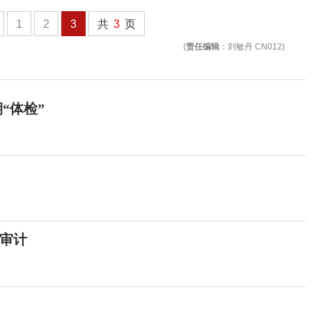
1
2
3
共
3
页
(
责任编辑
：刘敏丹 CN012)
“体检”
审计