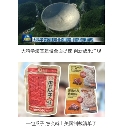
大科学装置建设全面提速 创新成果涌现
一包瓜子 怎么就上美国制裁清单了