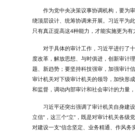
作为党中央决策议事协调机构，要为
绕顶层设计、统筹协调来开展。习近平为此
只有真正提高这4种能力，才能实施更为有
对于具体的审计工作，习近平进行了十
度改革，解放思想、与时俱进，创新审计
题、新趋势；要坚持科技强审，加强审计
审计机关对下级审计机关的领导，加快形
和监督，调动内部审计和社会审计的力量
习近平还突出强调了审计机关自身建设
立信”，这三个“立”，既是对审计机关各级
对建设一支“信念坚定、业务精通、作风务