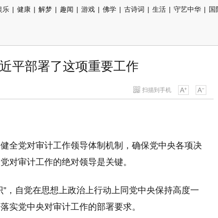
娱乐
|
健康
|
解梦
|
趣闻
|
游戏
|
佛学
|
古诗词
|
生活
|
守艺中华
|
国
习近平部署了这项重要工作
扫描到手机
是健全党对审计工作领导体制机制，确保党中央各项决
保党对审计工作的绝对领导是关键。
识”，自觉在思想上政治上行动上同党中央保持高度一
，落实党中央对审计工作的部署要求。