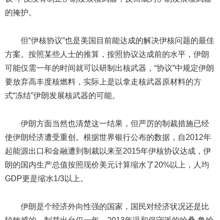
的掩护。
但“伊核协议”也是美国目前能达成的解决伊核问题的最佳
方案。按照某些人士的推算，按照协议达成前的水平，伊朗
可能仅需一年的时间就可以研制出核武器，“协议”中规定伊朗
要放弃高丰度核燃料，实际上是以拿走核武器原材料的方
式“冻结”伊朗发展核武器的可能。
伊朗方面当然也清楚这一结果，但严厉的制裁措施已经
使伊朗经济遭受重创。根据世界银行公布的数据，自2012年
起能源出口和金融遭到制裁以来至2015年伊核协议达成，伊
朗的国内生产总值按照现价美元计算缩水了20%以上，人均
GDP更是缩水1/3以上。
伊朗是个经济外向性强的国家，国民对经济状况还是比