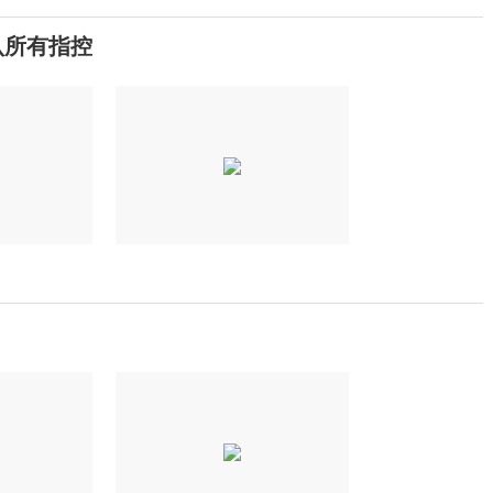
认所有指控