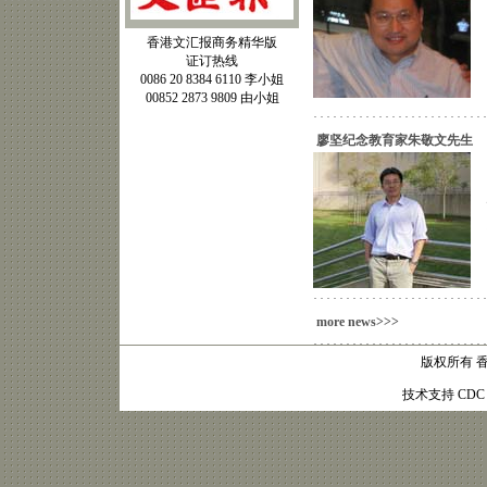
香港文汇报商务精华版
证订热线
0086 20 8384 6110 李小姐
00852 2873 9809 由小姐
廖坚纪念教育家朱敬文先生
more news>>>
版权所有 
技术支持
CDC 