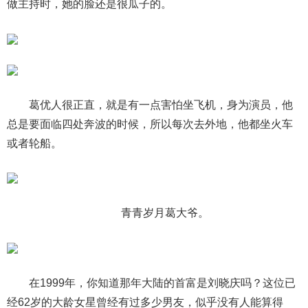
做主持时，她的脸还是很瓜子的。
葛优人很正直，就是有一点害怕坐飞机，身为演员，他
总是要面临四处奔波的时候，所以每次去外地，他都坐火车
或者轮船。
青青岁月葛大爷。
在1999年，你知道那年大陆的首富是刘晓庆吗？这位已
经62岁的大龄女星曾经有过多少男友，似乎没有人能算得