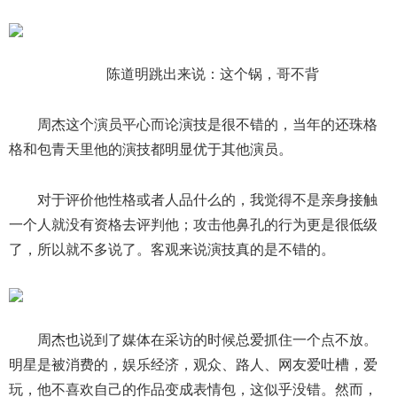
陈道明跳出来说：这个锅，哥不背
周杰这个演员平心而论演技是很不错的，当年的还珠格
格和包青天里他的演技都明显优于其他演员。
对于评价他性格或者人品什么的，我觉得不是亲身接触
一个人就没有资格去评判他；攻击他鼻孔的行为更是很低级
了，所以就不多说了。客观来说演技真的是不错的。
周杰也说到了媒体在采访的时候总爱抓住一个点不放。
明星是被消费的，娱乐经济，观众、路人、网友爱吐槽，爱
玩，他不喜欢自己的作品变成表情包，这似乎没错。然而，