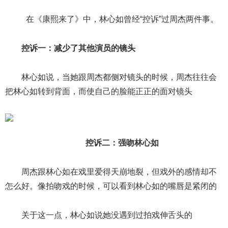
在《康熙来了》中，林心如曾经“控诉”过周杰两件事。
控诉一：减少了其他演员的镜头
林心如说，当她跟周杰都侧对镜头的时候，周杰往往会
把林心如转到背面，而使自己的脸能正正的面对镜头
控诉二：强吻林心如
周杰跟林心如在戏里爱得天崩地裂，但戏外的感情却不
怎么好。像拍吻戏的时候，可以看到林心如的嘴唇是紧闭的
关于这一点，林心如说她没遇到过拍戏伸舌头的