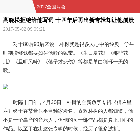
2017全国两会
高晓松拒绝给他写词 十四年后再出新专辑却让他崩溃
2017-05-02 09:09:21
对于80后90后来说，朴树就是很多人心中的经典，学生
时期攒够钱都要如买他歌的磁带。《生日夏花》《那些花
儿》《且听风吟》《傻子才悲伤》等都是单曲循环一天的
歌。
时隔十四年，4月30日，朴树的全新数字专辑《猎户星
座》终于在某音乐平台独家发售。喜欢朴树的人都知道，他
不是一个高产的音乐人，但他的每一部作品都是真正用心的
作品。以至于在出这张专辑的时候，经历了很多波折。