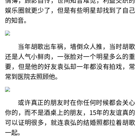
娱乐圈就更少了，但是有些明星却找到了自己
的知音。
当年胡歌出车祸，墙倒众人推，当时胡歌
还是人气小鲜肉，一张脸对一个明星多么的重
要，但是他的好友袁弘却一年都没有拍戏，常
常到医院去照顾他。
或许真正的朋友时在你任何时候都会关心
你的，而不是酒桌上的朋友，15年的友谊真的
可以证明很多，就连袁弘的结婚照都拉着胡歌
一起。