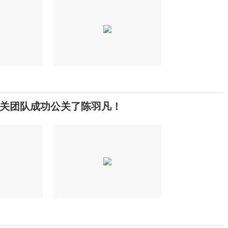
关团队成功公关了陈羽凡！