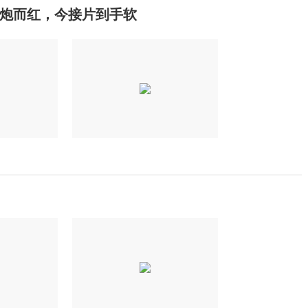
炮而红，今接片到手软