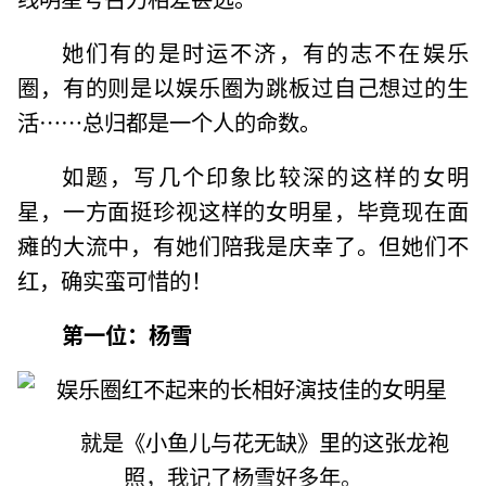
她们有的是时运不济，有的志不在娱乐
圈，有的则是以娱乐圈为跳板过自己想过的生
活……总归都是一个人的命数。
如题，写几个印象比较深的这样的女明
星，一方面挺珍视这样的女明星，毕竟现在面
瘫的大流中，有她们陪我是庆幸了。但她们不
红，确实蛮可惜的！
第一位：杨雪
就是《小鱼儿与花无缺》里的这张龙袍
照，我记了杨雪好多年。