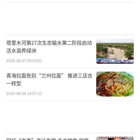
塔里木河第27次生态输水第二阶段启动
活水滋养绿洲
2026-08-07 00:53:01
青海拉面告别“兰州拉面” 推进三店合
一转型
2026-08-06 23:57:12