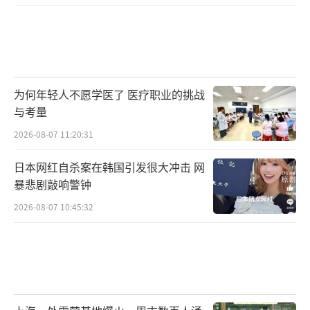
为何年轻人不愿学医了 医疗职业的挑战
与考量
2026-08-07 11:20:31
日本网红自杀案在韩国引发很大冲击 网
暴悲剧敲响警钟
2026-08-07 10:45:32