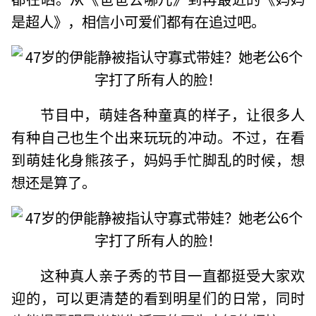
是超人》，相信小可爱们都有在追过吧。
节目中，萌娃各种童真的样子，让很多人
有种自己也生个出来玩玩的冲动。不过，在看
到萌娃化身熊孩子，妈妈手忙脚乱的时候，想
想还是算了。
这种真人亲子秀的节目一直都挺受大家欢
迎的，可以更清楚的看到明星们的日常，同时