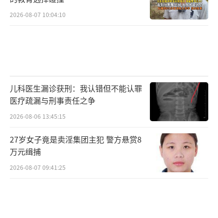
2026-08-07 10:04:10
儿科医生漏诊获刑：我认错但不能认罪
医疗疏漏与刑事责任之争
2026-08-06 13:45:15
27岁女子竟是卖淫集团主犯 警方悬赏8
万元缉捕
2026-08-07 09:41:25