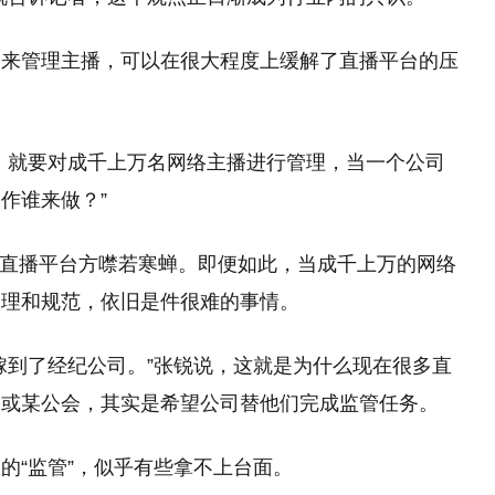
司来管理主播，可以在很大程度上缓解了直播平台的压
，就要对成千上万名网络主播进行管理，当一个公司
作谁来做？”
不少直播平台方噤若寒蝉。即便如此，当成千上万的网络
管理和规范，依旧是件很难的事情。
嫁到了经纪公司。”张锐说，这就是为什么现在很多直
司或某公会，其实是希望公司替他们完成监管任务。
的“监管”，似乎有些拿不上台面。