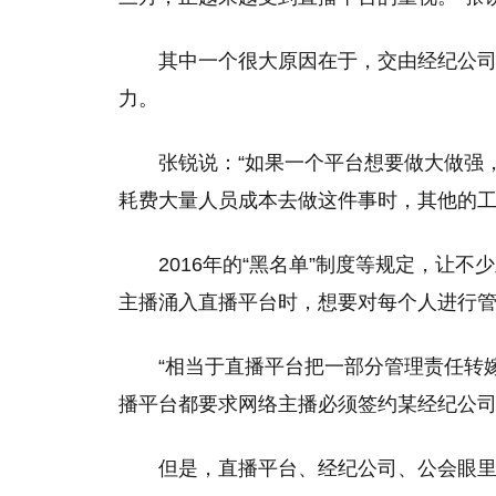
其中一个很大原因在于，交由经纪公
力。
张锐说：“如果一个平台想要做大做强
耗费大量人员成本去做这件事时，其他的工
2016年的“黑名单”制度等规定，让
主播涌入直播平台时，想要对每个人进行
“相当于直播平台把一部分管理责任转
播平台都要求网络主播必须签约某经纪公
但是，直播平台、经纪公司、公会眼里