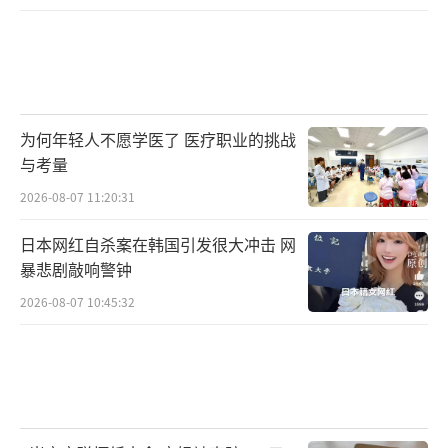
为何年轻人不愿学医了 医疗职业的挑战
与考量
2026-08-07 11:20:31
日本网红自杀案在韩国引发很大冲击 网
暴悲剧敲响警钟
2026-08-07 10:45:32