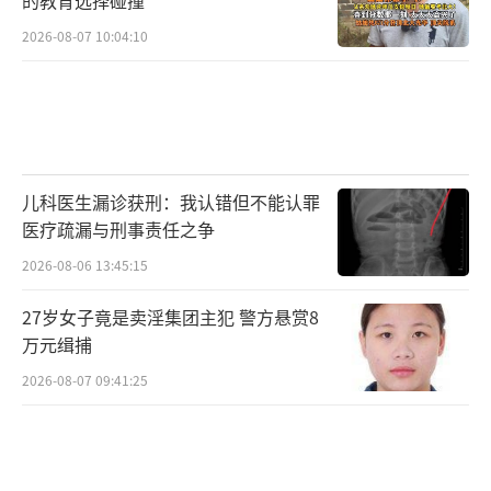
的教育选择碰撞
2026-08-07 10:04:10
儿科医生漏诊获刑：我认错但不能认罪
医疗疏漏与刑事责任之争
2026-08-06 13:45:15
27岁女子竟是卖淫集团主犯 警方悬赏8
万元缉捕
2026-08-07 09:41:25