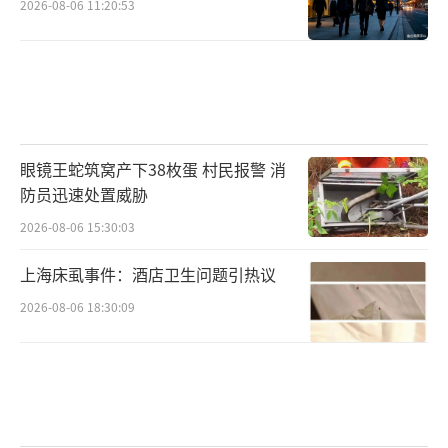
2026-08-06 11:20:53
眼镜王蛇筑窝产下38枚蛋 村民报警 消
防员迅速处置威胁
2026-08-06 15:30:03
上海床虱事件：酒店卫生问题引热议
2026-08-06 18:30:09