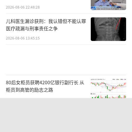
2026-08-06 22:48:28
儿科医生漏诊获刑：我认错但不能认罪
医疗疏漏与刑事责任之争
2026-08-06 13:45:15
80后女柜员获聘4200亿银行副行长 从
柜员到高管的励志之路
2026-08-06 15:12:35
中国养老床位“三连降” 供给结构调整
期来临
2026-08-06 23:43:52