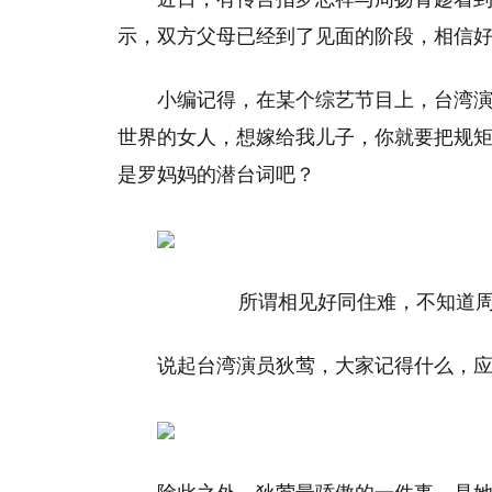
示，双方父母已经到了见面的阶段，相信
小编记得，在某个综艺节目上，台湾演
世界的女人，想嫁给我儿子，你就要把规矩
是罗妈妈的潜台词吧？
所谓相见好同住难，不知道周
说起台湾演员狄莺，大家记得什么，