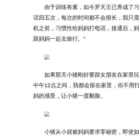
由于训练有素，如今罗天王已养成了习
话四五次，每次的时间都不会很长，我只
机之前，习惯性给妈妈打电话，接通后，妈
跟妈妈一起去旅行。”
如果那天小猪刚好要跟女朋友在家里玩
中午12点之间，我都会留在家里，你不用
妈的感受，让小猪一度翻脸。
小猪从小就被妈妈要求零秘密，即使如