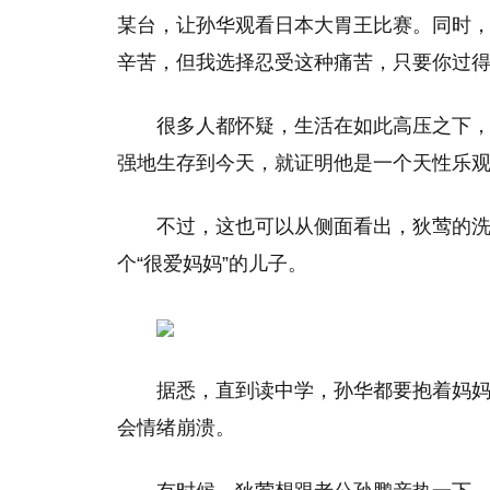
某台，让孙华观看日本大胃王比赛。同时，
辛苦，但我选择忍受这种痛苦，只要你过得
很多人都怀疑，生活在如此高压之下
强地生存到今天，就证明他是一个天性乐
不过，这也可以从侧面看出，狄莺的
个“很爱妈妈”的儿子。
据悉，直到读中学，孙华都要抱着妈
会情绪崩溃。