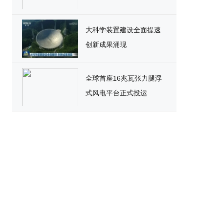
大科学装置建设全面提速
创新成果涌现
全球首座16兆瓦张力腿浮
式风电平台正式投运