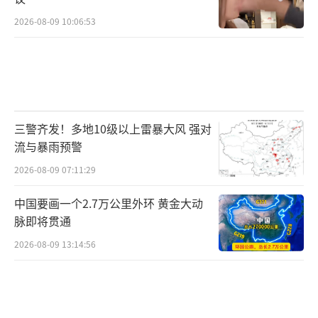
2026-08-09 10:06:53
三警齐发！多地10级以上雷暴大风 强对
流与暴雨预警
2026-08-09 07:11:29
中国要画一个2.7万公里外环 黄金大动
脉即将贯通
2026-08-09 13:14:56