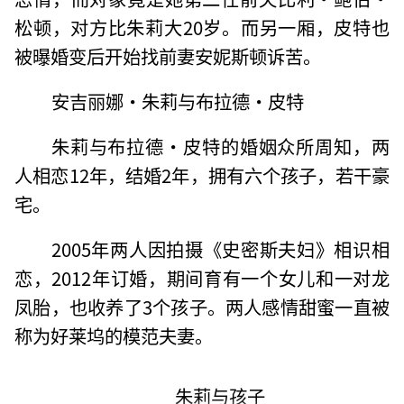
松顿，对方比朱莉大20岁。而另一厢，皮特也
被曝婚变后开始找前妻安妮斯顿诉苦。
安吉丽娜·朱莉与布拉德·皮特
朱莉与布拉德·皮特的婚姻众所周知，两
人相恋12年，结婚2年，拥有六个孩子，若干豪
宅。
2005年两人因拍摄《史密斯夫妇》相识相
恋，2012年订婚，期间育有一个女儿和一对龙
凤胎，也收养了3个孩子。两人感情甜蜜一直被
称为好莱坞的模范夫妻。
朱莉与孩子