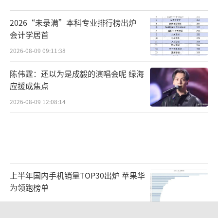
2026“未录满”本科专业排行榜出炉
会计学居首
2026-08-09 09:11:38
陈伟霆：还以为是成毅的演唱会呢 绿海
应援成焦点
2026-08-09 12:08:14
上半年国内手机销量TOP30出炉 苹果华
为领跑榜单
2026-08-08 22:41:15